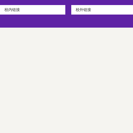
校内链接
校外链接