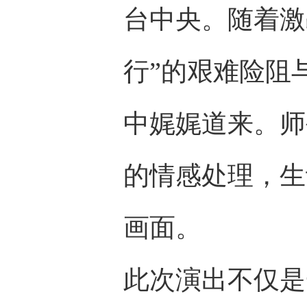
台中央。随着激
行”的艰难险阻
中娓娓道来。师
的情感处理，生
画面。
此次演出不仅是