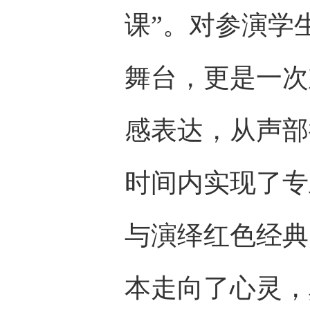
课”。对参演学
舞台，更是一次
感表达，从声部
时间内实现了专
与演绎红色经典
本走向了心灵，