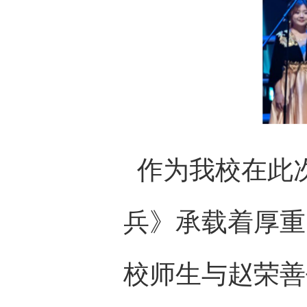
作为我校在此
兵》承载着厚重
校师生与赵荣善