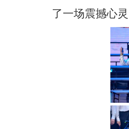
了一场震撼心灵