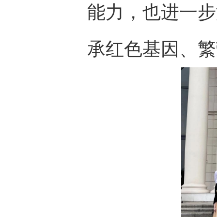
能力，也进一步
承红色基因、繁