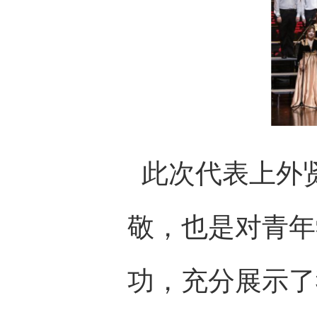
此次代表上外
敬，也是对青年
功，充分展示了