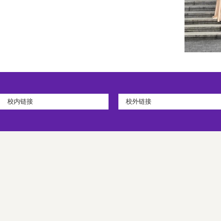
校内链接
校外链接